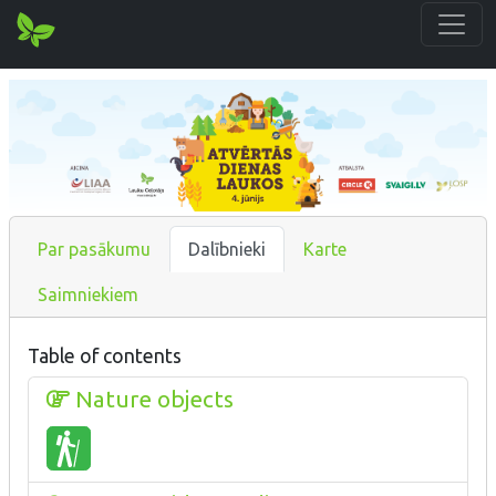
Par pasākumu
Dalībnieki
Karte
Saimniekiem
Table of contents
Nature objects