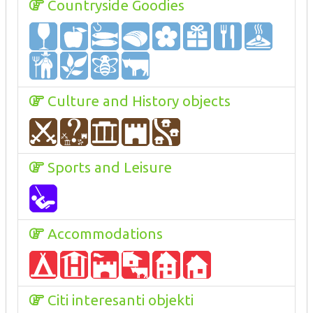
Countryside Goodies
Culture and History objects
Sports and Leisure
Accommodations
Citi interesanti objekti