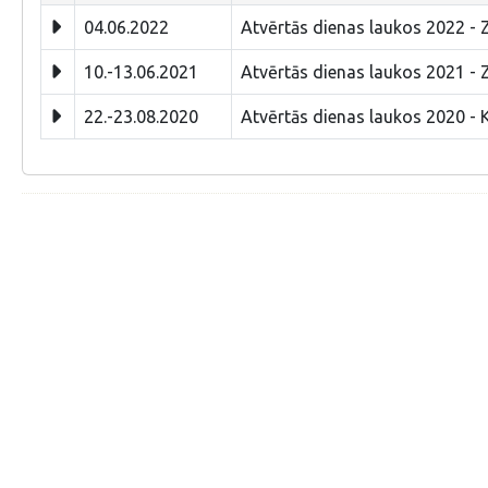
04.06.2022
Atvērtās dienas laukos 2022 - 
10.-13.06.2021
Atvērtās dienas laukos 2021 - 
22.-23.08.2020
Atvērtās dienas laukos 2020 - 