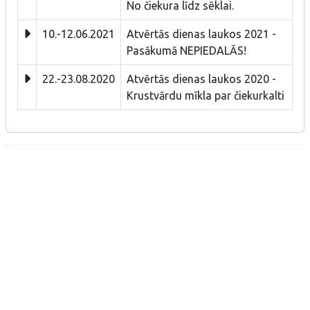
No čiekura līdz sēklai.
10.-12.06.2021
Atvērtās dienas laukos 2021 -
Pasākumā NEPIEDALĀS!
22.-23.08.2020
Atvērtās dienas laukos 2020 -
Krustvārdu mīkla par čiekurkalti