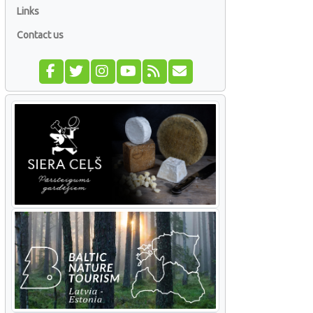
Links
Contact us