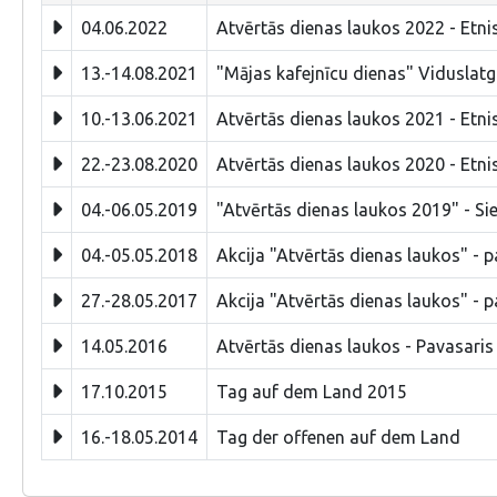
04.06.2022
Atvērtās dienas laukos 2022 - Etni
13.-14.08.2021
"Mājas kafejnīcu dienas" Viduslatg
10.-13.06.2021
Atvērtās dienas laukos 2021 - Etni
22.-23.08.2020
Atvērtās dienas laukos 2020 - Etni
04.-06.05.2019
"Atvērtās dienas laukos 2019" - 
04.-05.05.2018
Akcija "Atvērtās dienas laukos" -
27.-28.05.2017
Akcija "Atvērtās dienas laukos" - 
14.05.2016
Atvērtās dienas laukos - Pavasaris
17.10.2015
Tag auf dem Land 2015
16.-18.05.2014
Tag der offenen auf dem Land