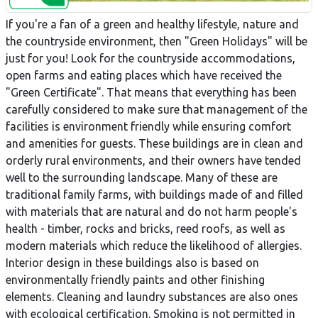
If you're a fan of a green and healthy lifestyle, nature and
the countryside environment, then "Green Holidays" will be
just for you! Look for the countryside accommodations,
open farms and eating places which have received the
"Green Certificate". That means that everything has been
carefully considered to make sure that management of the
facilities is environment friendly while ensuring comfort
and amenities for guests. These buildings are in clean and
orderly rural environments, and their owners have tended
well to the surrounding landscape. Many of these are
traditional family farms, with buildings made of and filled
with materials that are natural and do not harm people's
health - timber, rocks and bricks, reed roofs, as well as
modern materials which reduce the likelihood of allergies.
Interior design in these buildings also is based on
environmentally friendly paints and other finishing
elements. Cleaning and laundry substances are also ones
with ecological certification. Smoking is not permitted in