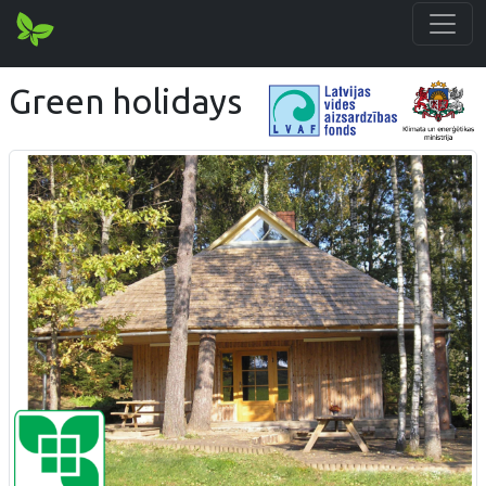
Green holidays