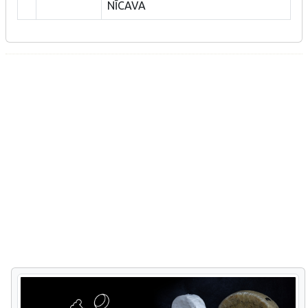
NĪCAVA