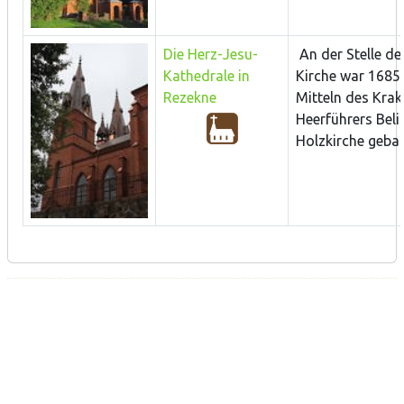
Die Herz-Jesu-
An der Stelle de
Kathedrale in
Kirche war 1685
Rezekne
Mitteln des Krak
Heerführers Beli
Holzkirche gebau