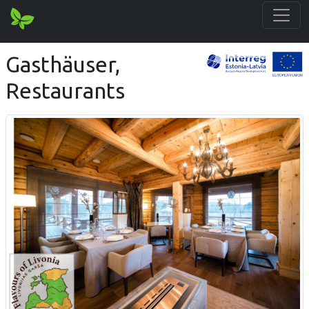
Gasthäuser,
Restaurants