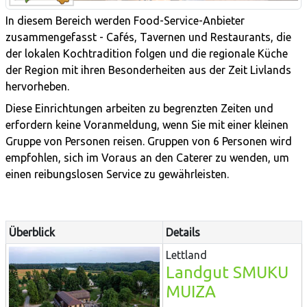
In diesem Bereich werden Food-Service-Anbieter
zusammengefasst - Cafés, Tavernen und Restaurants, die
der lokalen Kochtradition folgen und die regionale Küche
der Region mit ihren Besonderheiten aus der Zeit Livlands
hervorheben.
Diese Einrichtungen arbeiten zu begrenzten Zeiten und
erfordern keine Voranmeldung, wenn Sie mit einer kleinen
Gruppe von Personen reisen. Gruppen von 6 Personen wird
empfohlen, sich im Voraus an den Caterer zu wenden, um
einen reibungslosen Service zu gewährleisten.
Überblick
Details
Lettland
Landgut SMUKU
MUIZA