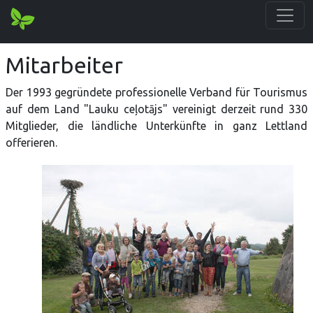
Mitarbeiter
Der 1993 gegründete professionelle Verband für Tourismus
auf dem Land "Lauku ceļotājs" vereinigt derzeit rund 330
Mitglieder, die ländliche Unterkünfte in ganz Lettland
offerieren.