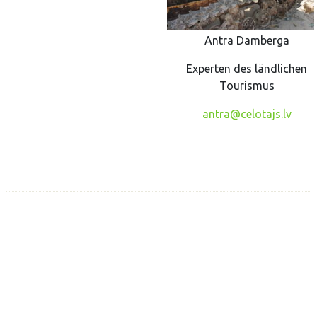
Antra Damberga
Experten des ländlichen
Tourismus
antra@celotajs.lv