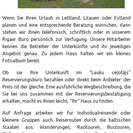
Wenn Sie Ihren Urlaub in Lettland, Litauen oder Estland
planen und eine entsprechende Beratung wünschen, dann
stehen wir Ihnen telefonisch, schriftlich oder in unserem
Rigaer Büro persönlich zur Verfügung. Unsere Mitarbeiter
kennen die Betreiber der Unterkünfte und ihr jeweiliges
Angebot genau. Zu jedem Haus halten wir ein kleines
Fotoalbum bereit.
Ob sie Ihre Unterkunft im "Lauku ceļotājs"
Reservierungsbüro bezahlen oder direkt beim Anbieter: der
Preis ist der gleiche. Eine ausführliche Wegbeschreibung, die
Sie bei uns zusammen mit der Reservierungsbestätigung
erhalten, macht es Ihnen leicht, "Ihr" Haus zu finden.
Auf Anfrage arbeiten wir für Individualreisende oder
kleinere Gruppen auch Reiserouten durch die baltischen
Staaten aus: Wanderungen, Radtouren, Bustouren,