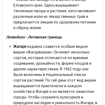
Елгавского края. Здесь выращивают
тепличные овощи и растения, изготавливают
различные мази из лекарственных трав и
предлагаются лекции по здоровому питанию
и образу жизни.
Латвийско - Литовская граница.
Жагаре
издавна славится особым видом
вишни «Жагарвишне». Он имеет несколько
сортов, которые отличаются по времени
созревания, урожайности, форме плодов и
другим характеристикам. В 1962 году они
были включены в Национальный список
сортов растений. По сей день этот вид вишни
выращивается практически в каждом
хозяйстве в Жагаре и он является символом
города. Чтобы сохранить культурное и
природное наследие и уникальность Жагаре, в