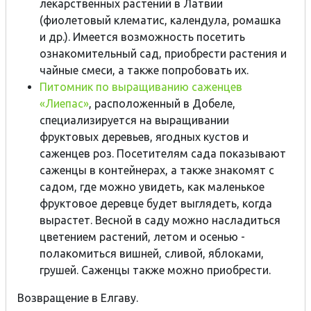
лекарственных растений в Латвии
(фиолетовый клематис, календула, ромашка
и др.). Имеется возможность посетить
ознакомительный сад, приобрести растения и
чайные смеси, а также попробовать их.
Питомник по выращиванию саженцев
«Лиепас»
, расположенный в Добеле,
специализируется на выращивании
фруктовых деревьев, ягодных кустов и
саженцев роз. Посетителям сада показывают
саженцы в контейнерах, а также знакомят с
садом, где можно увидеть, как маленькое
фруктовое деревце будет выглядеть, когда
вырастет. Весной в саду можно насладиться
цветением растений, летом и осенью -
полакомиться вишней, сливой, яблоками,
грушей. Саженцы также можно приобрести.
Возвращение в Елгаву.