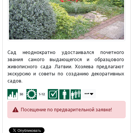
Сад неоднократно удостаивался почетного
звания самого выдающегося и образцового
живописного сада Латвии. Хозяева предлагают
экскурсию и советы по созданию декоративных
садов.
50
1-12
Посещение по предварительной заявке!