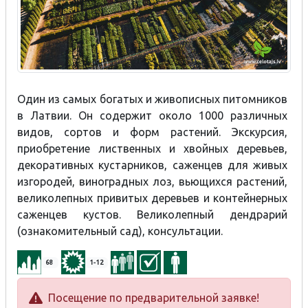
Один из самых богатых и живописных питомников
в Латвии. Он содержит около 1000 различных
видов, сортов и форм растений. Экскурсия,
приобретение лиственных и хвойных деревьев,
декоративных кустарников, саженцев для живых
изгородей, виноградных лоз, вьющихся растений,
великолепных привитых деревьев и контейнерных
саженцев кустов. Великолепный дендрарий
(ознакомительный сад), консультации.
68
1-12
Посещение по предварительной заявке!