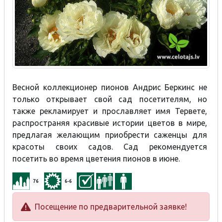
Весной коллекционер пионов Андрис Беркинс не
только открывает свой сад посетителям, но
также рекламирует и прославляет имя Тервете,
распространяя красивые истории цветов в мире,
предлагая желающим приобрести саженцы для
красоты своих садов. Сад рекомендуется
посетить во время цветения пионов в июне.
76
6-6
Посещение по предварительной заявке!