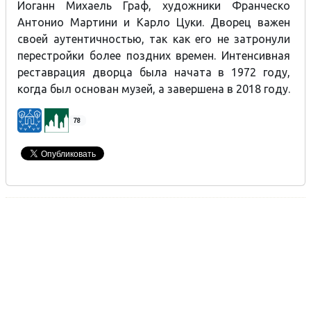
Иоганн Михаель Граф, художники Франческо
Антонио Мартини и Карло Цуки. Дворец важен
своей аутентичностью, так как его не затронули
перестройки более поздних времен. Интенсивная
реставрация дворца была начата в 1972 году,
когда был основан музей, а завершена в 2018 году.
78