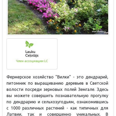
Член ассоциации LC
Фермерское хозяйство "Вилки" - это дендрарий,
питомник по выращиванию деревьев в Светской
волости посреди зерновых полей Земгале. Здесь
вы можете совершить познавательную прогулку
по дендрарию и сельхозугодьям, ознакомившись
с 1000 различных растений - как типичных для
Латвии, так и совершенно уникальных. В