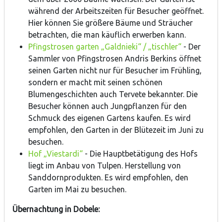
während der Arbeitszeiten für Besucher geöffnet.
Hier können Sie größere Bäume und Sträucher
betrachten, die man käuflich erwerben kann.
Pfingstrosen garten „Galdnieki“ / „tischler“
- Der
Sammler von Pfingstrosen Andris Berkins öffnet
seinen Garten nicht nur für Besucher im Frühling,
sondern er macht mit seinen schönen
Blumengeschichten auch Tervete bekannter. Die
Besucher können auch Jungpflanzen für den
Schmuck des eigenen Gartens kaufen. Es wird
empfohlen, den Garten in der Blütezeit im Juni zu
besuchen.
Hof „Viestardi“
- Die Hauptbetätigung des Hofs
liegt im Anbau von Tulpen. Herstellung von
Sanddornprodukten. Es wird empfohlen, den
Garten im Mai zu besuchen.
Übernachtung in Dobele: