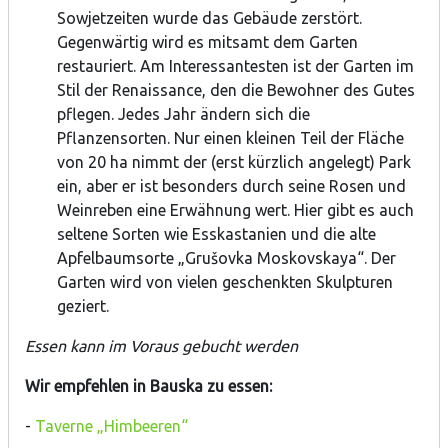
Sowjetzeiten wurde das Gebäude zerstört.
Gegenwärtig wird es mitsamt dem Garten
restauriert. Am Interessantesten ist der Garten im
Stil der Renaissance, den die Bewohner des Gutes
pflegen. Jedes Jahr ändern sich die
Pflanzensorten. Nur einen kleinen Teil der Fläche
von 20 ha nimmt der (erst kürzlich angelegt) Park
ein, aber er ist besonders durch seine Rosen und
Weinreben eine Erwähnung wert. Hier gibt es auch
seltene Sorten wie Esskastanien und die alte
Apfelbaumsorte „Grušovka Moskovskaya“. Der
Garten wird von vielen geschenkten Skulpturen
geziert.
Essen kann im Voraus gebucht werden
Wir empfehlen in Bauska zu essen:
-
Taverne „Himbeeren“