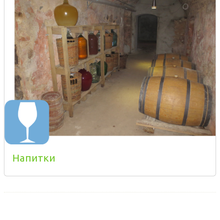
Напитки