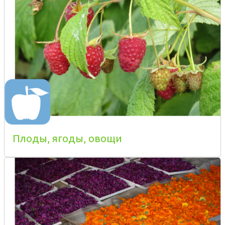
Плоды, ягоды, овощи