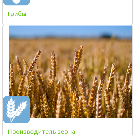
Грибы
Производитель зерна