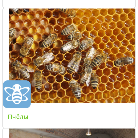
Пчёлы