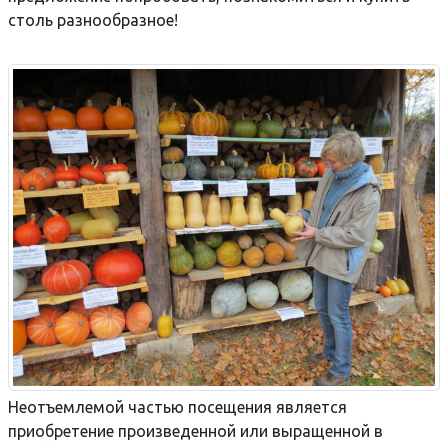
столь разнообразное!
Неотъемлемой частью посещения является
приобретение произведенной или выращенной в