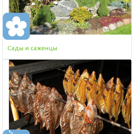
Сады и саженцы