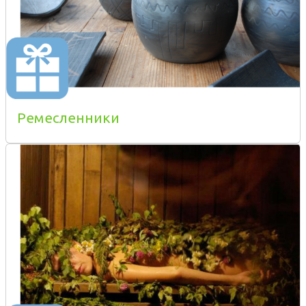
Ремесленники