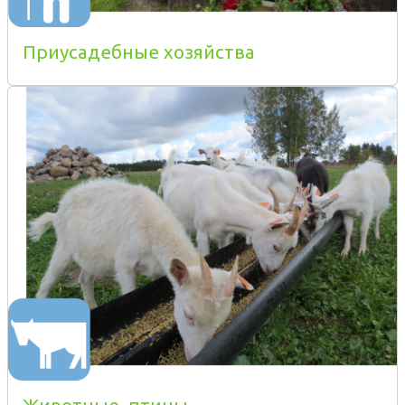
Приусадебные хозяйства