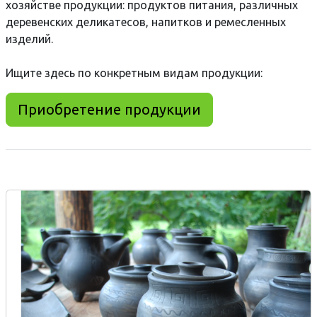
хозяйстве продукции: продуктов питания, различных
деревенских деликатесов, напитков и ремесленных
изделий.
Ищите здесь по конкретным видам продукции:
Приобретение продукции