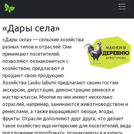
«Дары села»
«Дары села» — сельские хозяйства
разных типов и отраслей. Они
принимают посетителей,
позволяют познакомиться с
хозяйством, предлагают и
продают свою продукцию.
Хозяйства Lauku labumi предлагают своим гостям
экскурсии, дегустации, демонстрацию ремесел и
мастер-классы. Многие из них имеют несколько
отраслей, например, занимаются животноводством и
ремеслами, а также выращивают овощи, ягоды,
фрукты. Отрасли дополняют друг друга, что делает
такое хозяйство еще интереснее для посетителей, ведь
предложение попробовать, познакомиться и купить