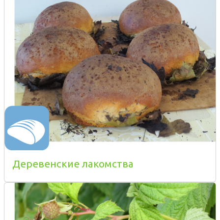
Деревенские лакомства