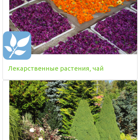
Лекарственные растения, чай