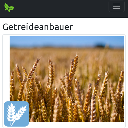
Getreideanbauer