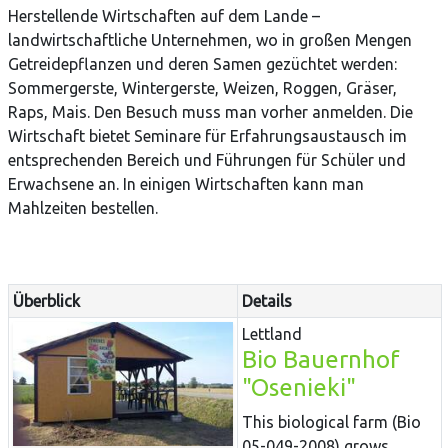
Herstellende Wirtschaften auf dem Lande –
landwirtschaftliche Unternehmen, wo in großen Mengen
Getreidepflanzen und deren Samen gezüchtet werden:
Sommergerste, Wintergerste, Weizen, Roggen, Gräser,
Raps, Mais. Den Besuch muss man vorher anmelden. Die
Wirtschaft bietet Seminare für Erfahrungsaustausch im
entsprechenden Bereich und Führungen für Schüler und
Erwachsene an. In einigen Wirtschaften kann man
Mahlzeiten bestellen.
Überblick
Details
Lettland
Bio Bauernhof
"Osenieki"
This biological farm (Bio
05-049-2008) grows