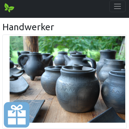
Handwerker