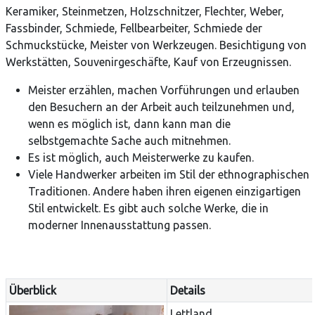
Keramiker, Steinmetzen, Holzschnitzer, Flechter, Weber,
Fassbinder, Schmiede, Fellbearbeiter, Schmiede der
Schmuckstücke, Meister von Werkzeugen. Besichtigung von
Werkstätten, Souvenirgeschäfte, Kauf von Erzeugnissen.
Meister erzählen, machen Vorführungen und erlauben
den Besuchern an der Arbeit auch teilzunehmen und,
wenn es möglich ist, dann kann man die
selbstgemachte Sache auch mitnehmen.
Es ist möglich, auch Meisterwerke zu kaufen.
Viele Handwerker arbeiten im Stil der ethnographischen
Traditionen. Andere haben ihren eigenen einzigartigen
Stil entwickelt. Es gibt auch solche Werke, die in
moderner Innenausstattung passen.
Überblick
Details
Lettland