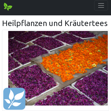
Heilpflanzen und Kräutertees