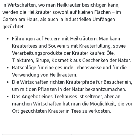
In Wirtschaften, wo man Heilkräuter besichtigen kann,
werden die Heilkräuter sowohl auf kleinen Flächen – im
Garten am Haus, als auch in industriellen Umfängen
gezüchtet.
Führungen auf Feldern mit Heilkräutern. Man kann
Kräutertees und Souvenirs mit Kräuterfüllung, sowie
Verarbeitungsprodukte der Kräuter kaufen: Öle,
Tinkturen, Sirupe, Kosmetik aus Geschenken der Natur.
Ratschläge für eine gesunde Lebensweise und für die
Verwendung von Heilkräutern.
Die Wirtschaften richten Kräuterpfade für Besucher ein,
um mit den Pflanzen in der Natur bekanntzumachen.
Das Angebot eines Teehauses ist seltener, aber an
manchen Wirtschaften hat man die Möglichkeit, die vor
Ort gezüchteten Kräuter in Tees zu verkosten.