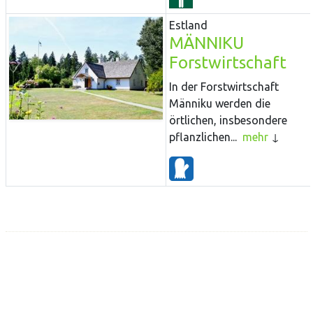
Estland
MÄNNIKU
Forstwirtschaft
In der Forstwirtschaft
Männiku werden die
örtlichen, insbesondere
pflanzlichen...
mehr