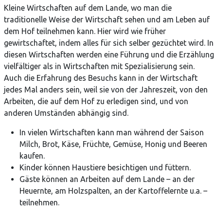
Kleine Wirtschaften auf dem Lande, wo man die
traditionelle Weise der Wirtschaft sehen und am Leben auf
dem Hof teilnehmen kann. Hier wird wie früher
gewirtschaftet, indem alles für sich selber gezüchtet wird. In
diesen Wirtschaften werden eine Führung und die Erzählung
vielfältiger als in Wirtschaften mit Spezialisierung sein.
Auch die Erfahrung des Besuchs kann in der Wirtschaft
jedes Mal anders sein, weil sie von der Jahreszeit, von den
Arbeiten, die auf dem Hof zu erledigen sind, und von
anderen Umständen abhängig sind.
In vielen Wirtschaften kann man während der Saison
Milch, Brot, Käse, Früchte, Gemüse, Honig und Beeren
kaufen.
Kinder können Haustiere besichtigen und füttern.
Gäste können an Arbeiten auf dem Lande – an der
Heuernte, am Holzspalten, an der Kartoffelernte u.a. –
teilnehmen.