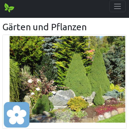
Gärten und Pflanzen