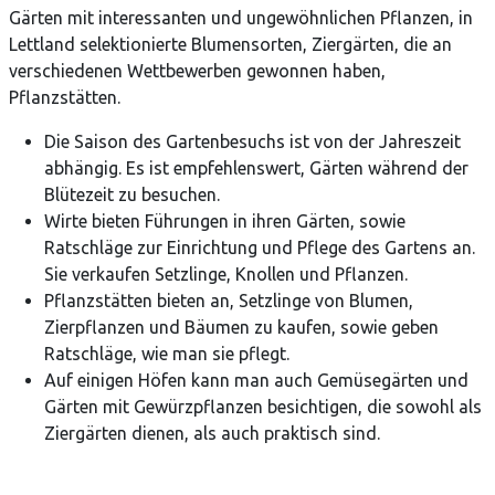
Gärten mit interessanten und ungewöhnlichen Pflanzen, in
Lettland selektionierte Blumensorten, Ziergärten, die an
verschiedenen Wettbewerben gewonnen haben,
Pflanzstätten.
Die Saison des Gartenbesuchs ist von der Jahreszeit
abhängig. Es ist empfehlenswert, Gärten während der
Blütezeit zu besuchen.
Wirte bieten Führungen in ihren Gärten, sowie
Ratschläge zur Einrichtung und Pflege des Gartens an.
Sie verkaufen Setzlinge, Knollen und Pflanzen.
Pflanzstätten bieten an, Setzlinge von Blumen,
Zierpflanzen und Bäumen zu kaufen, sowie geben
Ratschläge, wie man sie pflegt.
Auf einigen Höfen kann man auch Gemüsegärten und
Gärten mit Gewürzpflanzen besichtigen, die sowohl als
Ziergärten dienen, als auch praktisch sind.