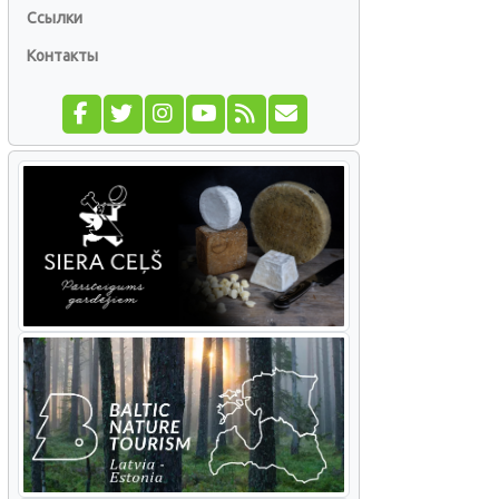
Ссылки
Контакты