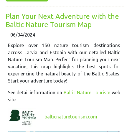
Plan Your Next Adventure with the
Baltic Nature Tourism Map
06/04/2024
Explore over 150 nature tourism destinations
across Latvia and Estonia with our detailed Baltic
Nature Tourism Map. Perfect for planning your next
vacation, this map highlights the best spots for
experiencing the natural beauty of the Baltic States.
Start your adventure today!
See detail information on
Baltic Nature Tourism
web
site
balticnaturetourism.com