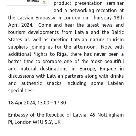
product presentation seminar
and a networking reception at
the Latvian Embassy in London on Thursday 18th
April 2024. Come and hear the latest news and
tourism developments from Latvia and the Baltic
States as well as meeting Latvian nature tourism
suppliers joining us for the afternoon. Now, with
additional flights to Riga, there has never been a
better time to promote one of the most beautiful
and natural destinations in Europe, Engage in
discussions with Latvian partners along with drinks
and authentic snacks including some Latvian
specialities!
18 Apr 2024, 15:00 – 17:30
Embassy of the Republic of Latvia, 45 Nottingham
Pl, London W1U 5LY, UK