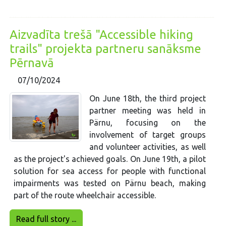
Aizvadīta trešā "Accessible hiking
trails" projekta partneru sanāksme
Pērnavā
07/10/2024
On June 18th, the third project
partner meeting was held in
Pärnu, focusing on the
involvement of target groups
and volunteer activities, as well
as the project's achieved goals. On June 19th, a pilot
solution for sea access for people with functional
impairments was tested on Pärnu beach, making
part of the route wheelchair accessible.
Read full story ...