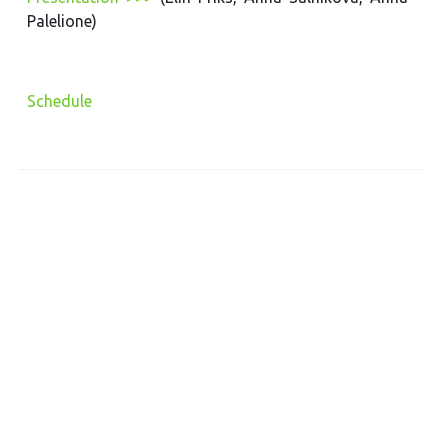
Palelione)
Schedule