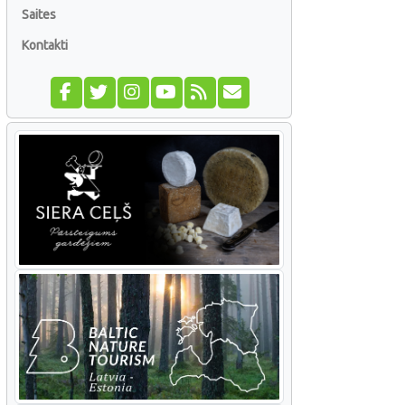
Saites
Kontakti