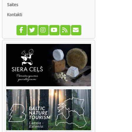
Saites
Kontakti