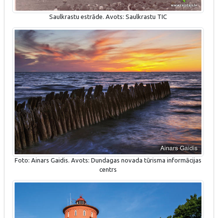
Saulkrastu estrāde. Avots: Saulkrastu TIC
Foto: Ainars Gaidis. Avots: Dundagas novada tūrisma informācijas
centrs