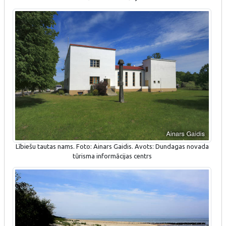
Lībiešu tautas nams. Foto: Ainars Gaidis. Avots: Dundagas novada
tūrisma informācijas centrs