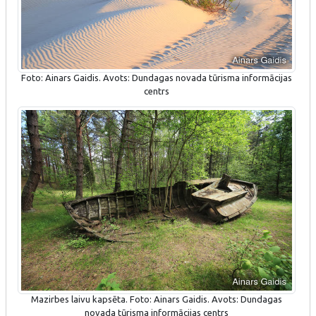
Foto: Ainars Gaidis. Avots: Dundagas novada tūrisma informācijas
centrs
Mazirbes laivu kapsēta. Foto: Ainars Gaidis. Avots: Dundagas
novada tūrisma informācijas centrs