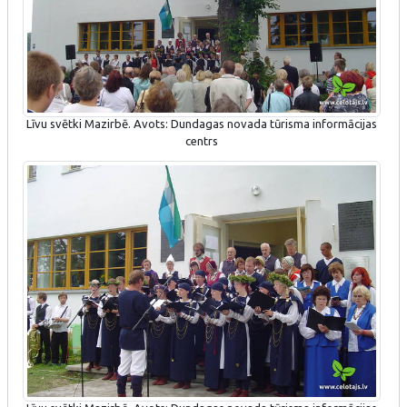
Līvu svētki Mazirbē. Avots: Dundagas novada tūrisma informācijas
centrs