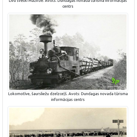
Līvu svētki Mazirbē. Avots: Dundagas novada tūrisma informācijas
centrs
Lokomotīve, šaursliežu dzelzceļš. Avots: Dundagas novada tūrisma
informācijas centrs