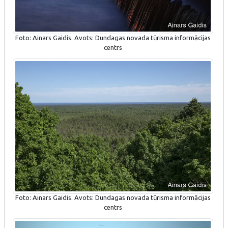
Foto: Ainars Gaidis. Avots: Dundagas novada tūrisma informācijas
centrs
Foto: Ainars Gaidis. Avots: Dundagas novada tūrisma informācijas
centrs