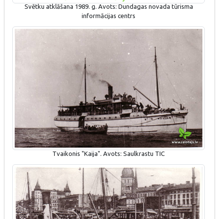
Svētku atklāšana 1989. g. Avots: Dundagas novada tūrisma
informācijas centrs
Tvaikonis "Kaija". Avots: Saulkrastu TIC