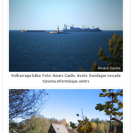
Kolkasraga bāka. Foto: Ainars Gaidis. Avots: Dundagas novada
tūrisma informācijas centrs