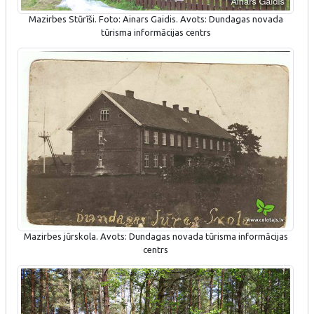
Mazirbes Stūrīši. Foto: Ainars Gaidis. Avots: Dundagas novada
tūrisma informācijas centrs
Mazirbes jūrskola. Avots: Dundagas novada tūrisma informācijas
centrs