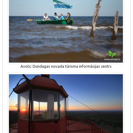
Avots: Dundagas novada tūrisma informācijas centrs