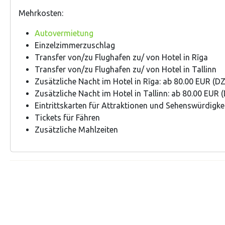
Mehrkosten
:
Autovermietung
Einzelzimmerzuschlag
Transfer von/zu Flughafen zu/ von Hotel in Rīga
Transfer von/zu Flughafen zu/ von Hotel in Tallinn
Zusätzliche Nacht im Hotel in Rīga: ab 80.00 EUR (D
Zusätzliche Nacht im Hotel in Tallinn: ab 80.00 EUR 
Eintrittskarten für Attraktionen und Sehenswürdigke
Tickets für Fähren
Zusätzliche Mahlzeiten