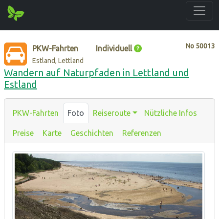
No
50013
PKW-Fahrten
Individuell
Estland, Lettland
Wandern auf Naturpfaden in Lettland und
Estland
PKW-Fahrten
Foto
Reiseroute
Nützliche Infos
Preise
Karte
Geschichten
Referenzen