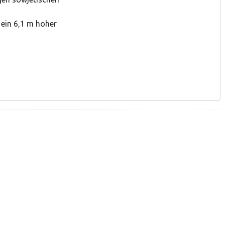
 ein 6,1 m hoher