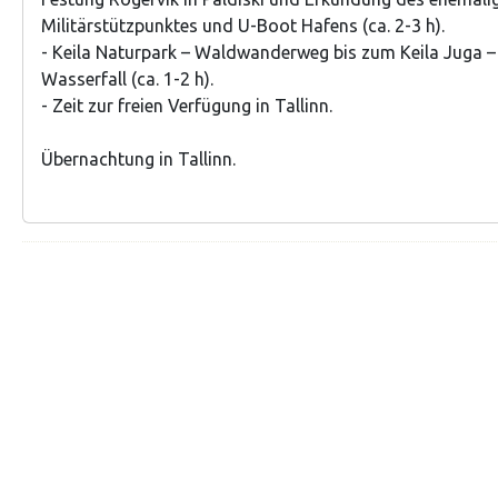
Militärstützpunktes und U-Boot Hafens (ca. 2-3 h).
- Keila Naturpark – Waldwanderweg bis zum Keila Juga –
Wasserfall (ca. 1-2 h).
- Zeit zur freien Verfügung in Tallinn.
Übernachtung in Tallinn.