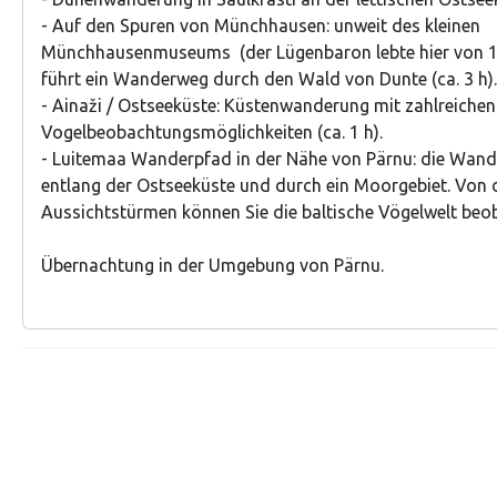
- Auf den Spuren von Münchhausen: unweit des kleinen
Münchhausenmuseums (der Lügenbaron lebte hier von 1
führt ein Wanderweg durch den Wald von Dunte (ca. 3 h).
- Ainaži / Ostseeküste: Küstenwanderung mit zahlreichen
Vogelbeobachtungsmöglichkeiten (ca. 1 h).
- Luitemaa Wanderpfad in der Nähe von Pärnu: die Wand
entlang der Ostseeküste und durch ein Moorgebiet. Von 
Aussichtstürmen können Sie die baltische Vögelwelt beoba
Übernachtung in der Umgebung von Pärnu.