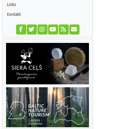
Links
Kontakt