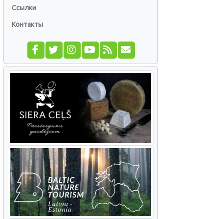
Ссылки
Контакты