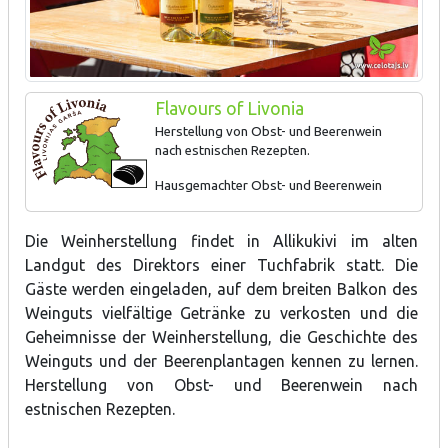
Flavours of Livonia
Herstellung von Obst- und Beerenwein
nach estnischen Rezepten.
Hausgemachter Obst- und Beerenwein
Die Weinherstellung findet in Allikukivi im alten
Landgut des Direktors einer Tuchfabrik statt. Die
Gäste werden eingeladen, auf dem breiten Balkon des
Weinguts vielfältige Getränke zu verkosten und die
Geheimnisse der Weinherstellung, die Geschichte des
Weinguts und der Beerenplantagen kennen zu lernen.
Herstellung von Obst- und Beerenwein nach
estnischen Rezepten.