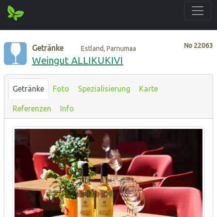
No
22063
Getränke
Estland, Parnumaa
Weingut ALLIKUKIVI
Getränke
Foto
Spezialisierung
Karte
Referenzen
Info