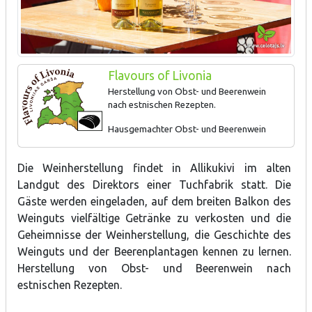
Flavours of Livonia
Herstellung von Obst- und Beerenwein
nach estnischen Rezepten.
Hausgemachter Obst- und Beerenwein
Die Weinherstellung findet in Allikukivi im alten
Landgut des Direktors einer Tuchfabrik statt. Die
Gäste werden eingeladen, auf dem breiten Balkon des
Weinguts vielfältige Getränke zu verkosten und die
Geheimnisse der Weinherstellung, die Geschichte des
Weinguts und der Beerenplantagen kennen zu lernen.
Herstellung von Obst- und Beerenwein nach
estnischen Rezepten.