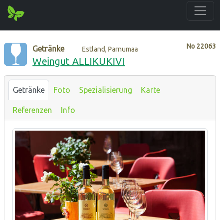
No
22063
Getränke
Estland, Parnumaa
Weingut ALLIKUKIVI
Getränke
Foto
Spezialisierung
Karte
Referenzen
Info