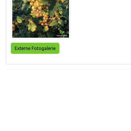
Externe Fotogalerie