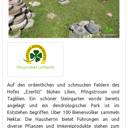
Ökoprodukt Lettlands
Auf den ordentlichen und schmucken Feldern des
Hofes „Ezerlīči“ blühen Lilien, Pfingstrosen und
Taglilien. Ein schöner Steingarten wurde bereits
angelegt und ein dendrologischer Park ist im
Entstehen begriffen. Über 100 Bienenvölker sammeln
Nektar. Die Hausherrin bietet Führungen an und
diverse Pflanzen und Imkereiprodukte stehen zum