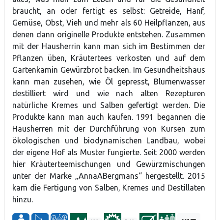
braucht, an oder fertigt es selbst: Getreide, Hanf,
Gemüse, Obst, Vieh und mehr als 60 Heilpflanzen, aus
denen dann originelle Produkte entstehen. Zusammen
mit der Hausherrin kann man sich im Bestimmen der
Pflanzen üben, Kräutertees verkosten und auf dem
Gartenkamin Gewürzbrot backen. Im Gesundheitshaus
kann man zusehen, wie Öl gepresst, Blumenwasser
destilliert wird und wie nach alten Rezepturen
natürliche Kremes und Salben gefertigt werden. Die
Produkte kann man auch kaufen. 1991 begannen die
Hausherren mit der Durchführung von Kursen zum
ökologischen und biodynamischen Landbau, wobei
der eigene Hof als Muster fungierte. Seit 2000 werden
hier Kräuterteemischungen und Gewürzmischungen
unter der Marke „AnnaABergmans“ hergestellt. 2015
kam die Fertigung von Salben, Kremes und Destillaten
hinzu.