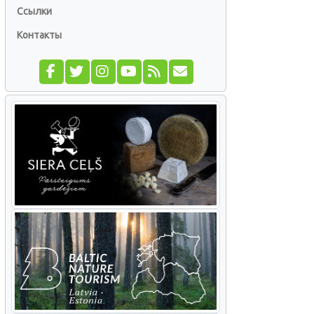
Ссылки
Контакты