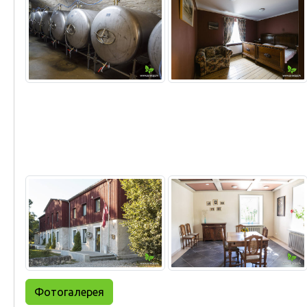
Фотогалерея