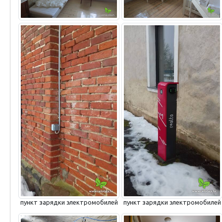
пункт зарядки электромобилей
пункт зарядки электромобилей