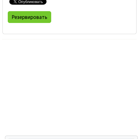
Резервировать