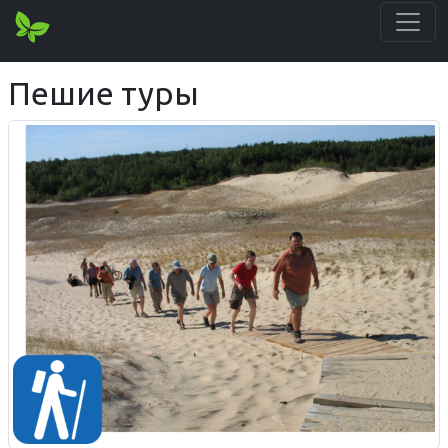
Пешие туры