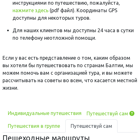
инструкциями по путешествию, пожалуйста,
нажмите здесь
(pdf файл).
Координаты GPS
доступны для некоторых
туров
.
Для наших клиентов мы доступны 24 часа в сутки
по телефону неотложной помощи.
Если у вас есть представление о том, каким образом
вы хотели бы путешествовать по странам Балтии, мы
можем помочь вам с организацией тура, и вы можете
рассчитывать на советы во всем, что касается местной
жизни.
Индивидуальные путешествия
Путешествуй сам
Путешествия в группе
Путешествуй сам
Пешеходные маршруты