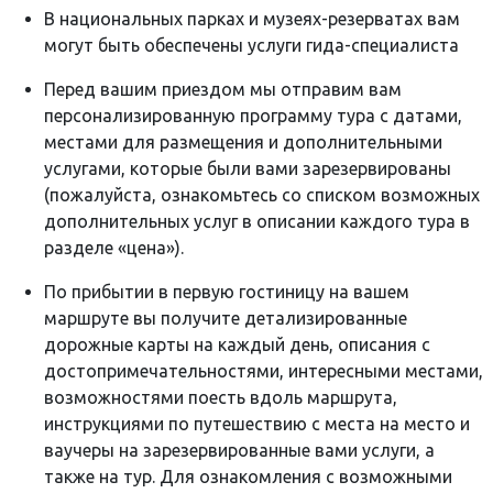
В национальных парках и музеях-резерватах вам
могут быть обеспечены услуги гида-специалиста
Перед вашим приездом мы отправим вам
персонализированную программу тура с датами,
местами для размещения и дополнительными
услугами, которые были вами зарезервированы
(пожалуйста, ознакомьтесь со списком возможных
дополнительных услуг в описании каждого тура в
разделе «цена»).
По прибытии в первую гостиницу на вашем
маршруте вы получите детализированные
дорожные карты на каждый день, описания с
достопримечательностями, интересными местами,
возможностями поесть вдоль маршрута,
инструкциями по путешествию с места на место и
ваучеры на зарезервированные вами услуги, а
также на тур. Для ознакомления с возможными