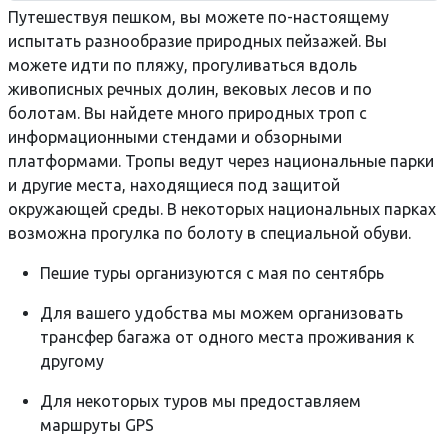
Путешествуя пешком, вы можете по-настоящему
испытать разнообразие природных пейзажей. Вы
можете идти по пляжу, прогуливаться вдоль
живописных речных долин, вековых лесов и по
болотам. Вы найдете много природных троп с
информационными стендами и обзорными
платформами. Тропы ведут через национальные парки
и другие места, находящиеся под защитой
окружающей среды. В некоторых национальных парках
возможна прогулка по болоту в специальной обуви.
Пешие туры организуются с мая по сентябрь
Для вашего удобства мы можем организовать
трансфер багажа от одного места проживания к
другому
Для некоторых туров мы предоставляем
маршруты GPS