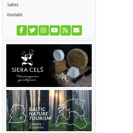
Saites
Kontakti