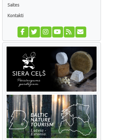
Saites
Kontakti