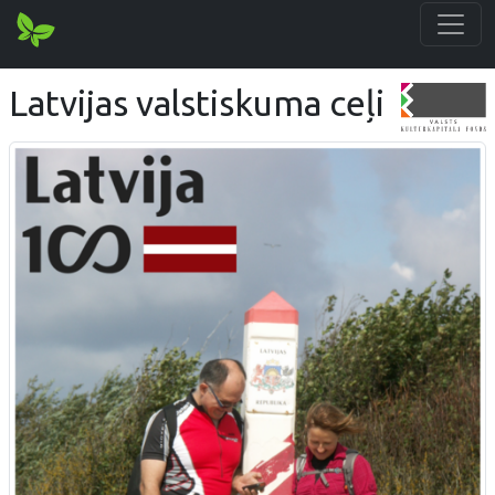
Latvijas valstiskuma ceļi