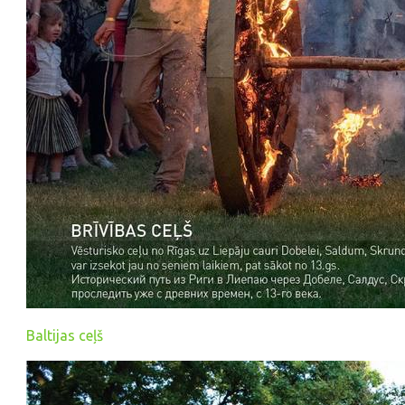
Baltijas ceļš