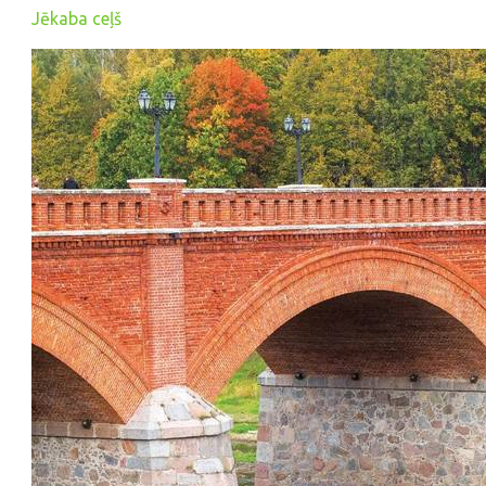
Jēkaba ceļš