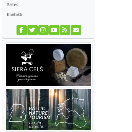
Saites
Kontakti