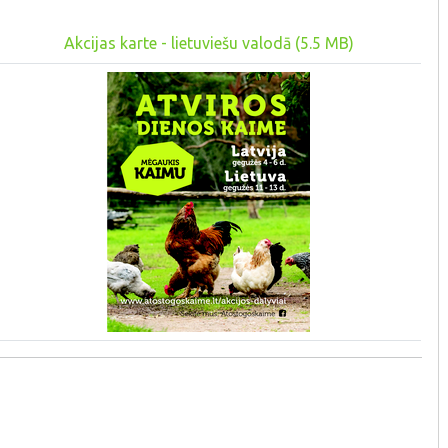
Akcijas karte - lietuviešu valodā (5.5 MB)