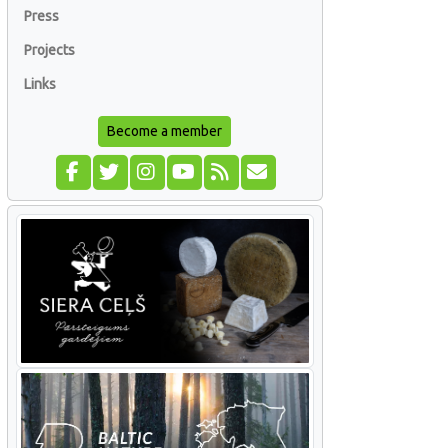
Press
Projects
Links
Become a member