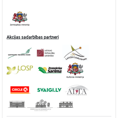
Akcijas sadarbības partneri