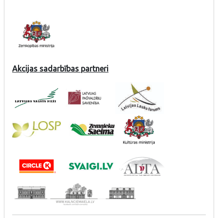
Akcijas sadarbības partneri