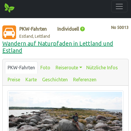
No
50013
PKW-Fahrten
Individuell
Estland, Lettland
Wandern auf Naturpfaden in Lettland und
Estland
PKW-Fahrten
Foto
Reiseroute
Nützliche Infos
Preise
Karte
Geschichten
Referenzen