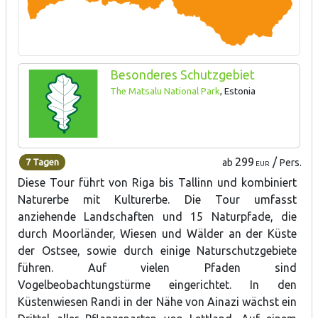
Besonderes Schutzgebiet
The Matsalu National Park
, Estonia
299
/
7 Tagen
ab
Pers.
EUR
Diese Tour führt von Riga bis Tallinn und kombiniert
Naturerbe mit Kulturerbe. Die Tour umfasst
anziehende Landschaften und 15 Naturpfade, die
durch Moorländer, Wiesen und Wälder an der Küste
der Ostsee, sowie durch einige Naturschutzgebiete
führen. Auf vielen Pfaden sind
Vogelbeobachtungstürme eingerichtet. In den
Küstenwiesen Randi in der Nähe von Ainazi wächst ein